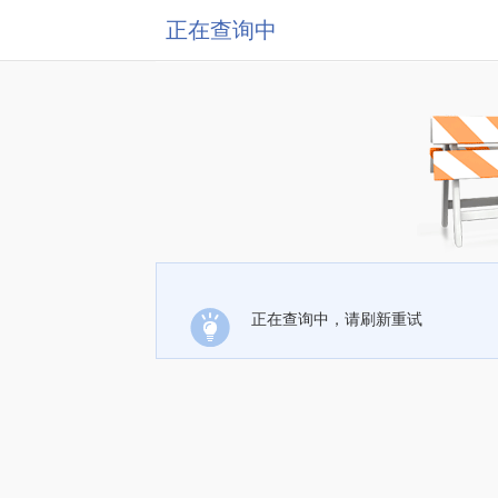
正在查询中
正在查询中，请刷新重试