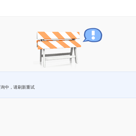
查询中，请刷新重试