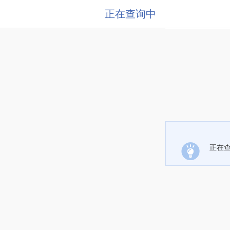
正在查询中
正在