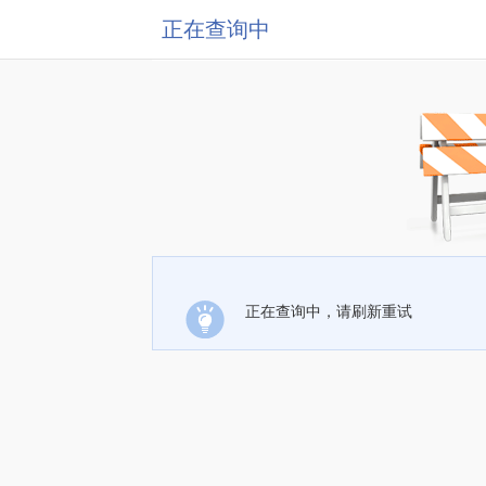
正在查询中
正在查询中，请刷新重试