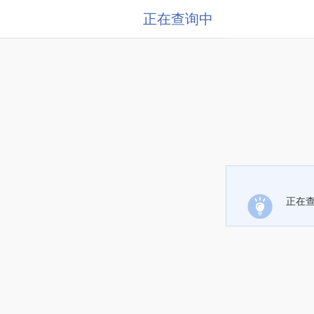
正在查询中
正在