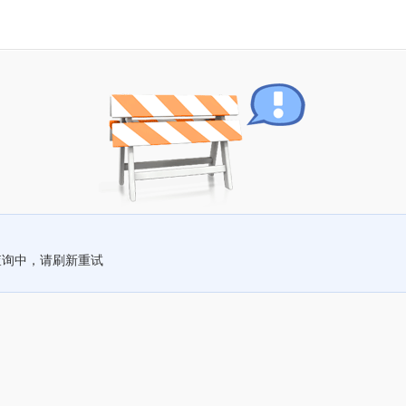
查询中，请刷新重试