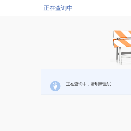
正在查询中
正在查询中，请刷新重试