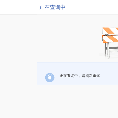
正在查询中
正在查询中，请刷新重试