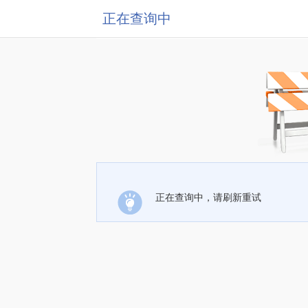
正在查询中
正在查询中，请刷新重试