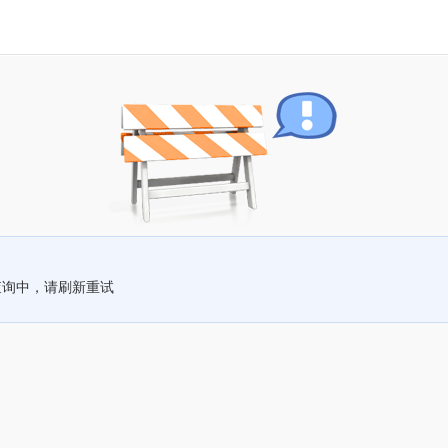
查询中，请刷新重试