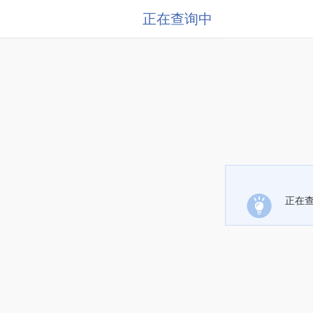
正在查询中
正在