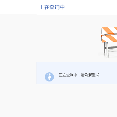
正在查询中
正在查询中，请刷新重试