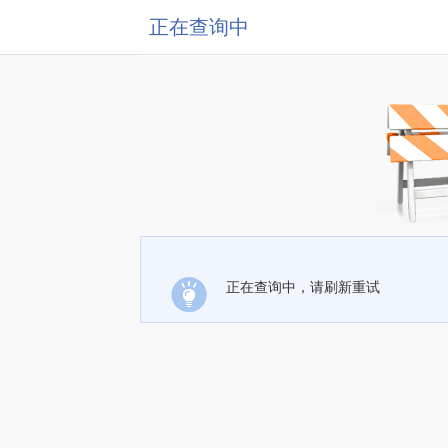
正在查询中
正在查询中，请刷新重试